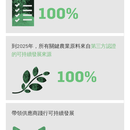
到2025年，所有關鍵農業原料來自
第三方認證
的可持續發展來源
帶領供應商踐行可持續發展